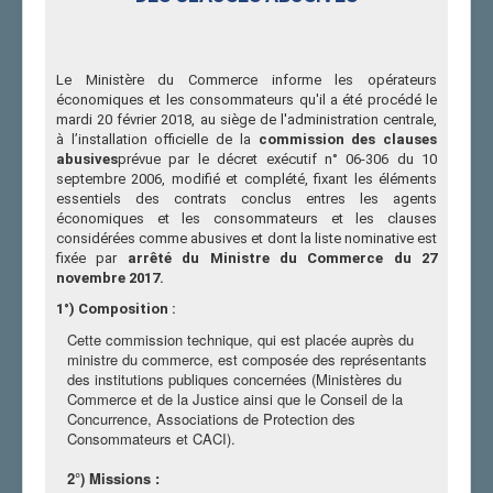
Le Ministère du Commerce informe les opérateurs
économiques et les consommateurs qu'il a été procédé le
mardi 20 février 2018, au siège de l'administration centrale,
à l’installation officielle de la
commission des clauses
abusives
prévue par le décret exécutif n° 06-306 du 10
septembre 2006, modifié et complété, fixant les éléments
essentiels des contrats conclus entres les agents
économiques et les consommateurs et les clauses
considérées comme abusives et dont la liste nominative est
fixée par
arrêté du Ministre du Commerce du 27
novembre 2017.
1°) Composition :
Cette commission technique, qui est placée auprès du
ministre du commerce, est composée des représentants
des institutions publiques concernées (Ministères du
Commerce et de la Justice ainsi que le Conseil de la
Concurrence, Associations de Protection des
Consommateurs et CACI).
2°) Missions :