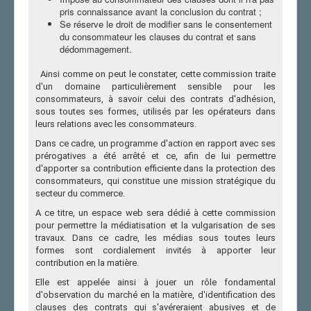
pris connaissance avant la conclusion du contrat ;
Se réserve le droit de modifier sans le consentement
du consommateur les clauses du contrat et sans
dédommagement.
Ainsi comme on peut le constater, cette commission traite
d'un domaine particulièrement sensible pour les
consommateurs, à savoir celui des contrats d'adhésion,
sous toutes ses formes, utilisés par les opérateurs dans
leurs relations avec les consommateurs.
Dans ce cadre, un programme d'action en rapport avec ses
prérogatives a été arrêté et ce, afin de lui permettre
d'apporter sa contribution efficiente dans la protection des
consommateurs, qui constitue une mission stratégique du
secteur du commerce.
A ce titre, un espace web sera dédié à cette commission
pour permettre la médiatisation et la vulgarisation de ses
travaux. Dans ce cadre, les médias sous toutes leurs
formes sont cordialement invités à apporter leur
contribution en la matière.
Elle est appelée ainsi à jouer un rôle fondamental
d'observation du marché en la matière, d'identification des
clauses des contrats qui s'avéreraient abusives et de