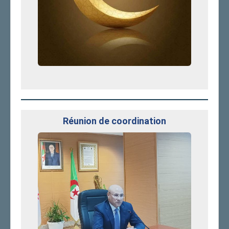
Réunion de coordination