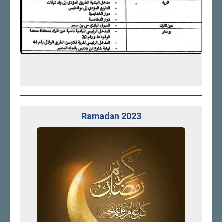
Ramadan 2023