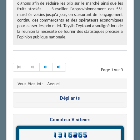
oignons afin de réduire les prix sur le marché ainsi que les
fruits stockés. Surveiller l'approvisionnement des 551
marchés voisins jusqu'à jour, en s'assurant de l'engagement
continu des commerçants et des opérateurs économiques
pour casser les prix et M. Tayyib Zeytouni a souligné lors de
la réunion la nécessité de fournir des statistiques précises à
l'opinion publique nationale.
Page 1 sur 9
Vous êtes ici :
Accueil
Dépliants
Compteur Visiteurs